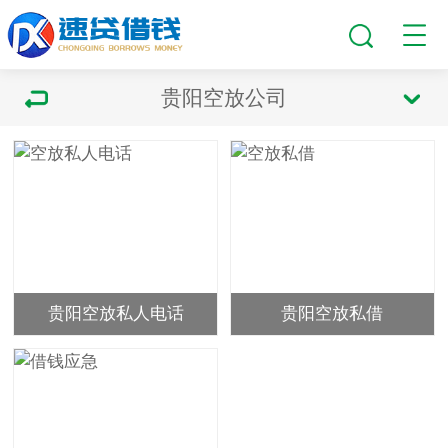
贵阳空放公司
贵阳空放私人电话
贵阳空放私借