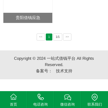
贵阳借钱应急
<<
1
1/1
>>
Copyright © 2024 一站式借钱平台 All Rights
Reserved.
备案号：
技术支持
首页
电话咨询
微信咨询
联系我们