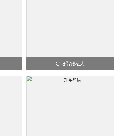
贵阳借钱私人