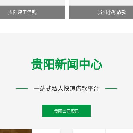
贵阳建工借钱
贵阳小额放款
贵阳新闻中心
一站式私人快速借款平台
贵阳公司资讯