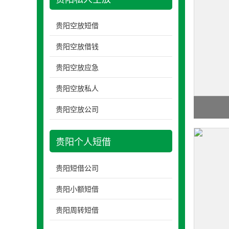
贵阳空放短借
贵阳空放借钱
贵阳空放应急
贵阳空放私人
贵阳空放公司
贵阳个人短借
贵阳短借公司
贵阳小额短借
贵阳周转短借