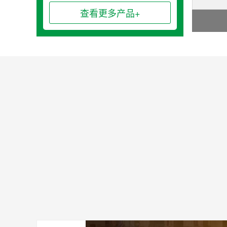
查看更多产品+