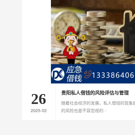
贵阳私人借钱的风险评估与管理
26
随着社会经济的发展，私人借钱的现象
2025-02
的风险也是不容忽视的···