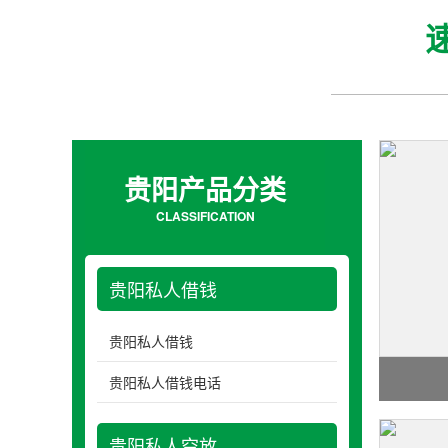
速
贵阳产品分类
CLASSIFICATION
贵阳私人借钱
贵阳私人借钱
贵阳私人借钱电话
贵阳私人空放