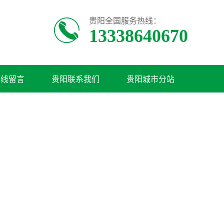
贵阳全国服务热线：
13338640670
在线留言
贵阳联系我们
贵阳城市分站