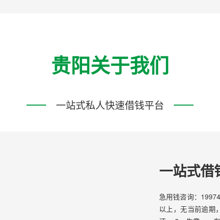
贵阳关于我们
一站式私人快速借钱平台
一站式借
急用钱咨询：1997
以上，无当前逾期，