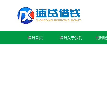
贵阳首页
贵阳关于我们
贵阳服