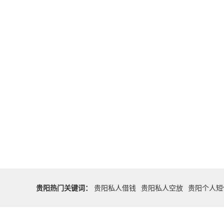
贵阳热门关键词：
贵阳私人借钱
贵阳私人空放
贵阳个人短