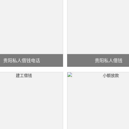
贵阳私人借钱电话
贵阳私人借钱