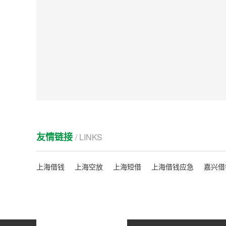
友情链接
/ LINKS
上海借钱
上海空放
上海短借
上海借钱应急
嘉兴借